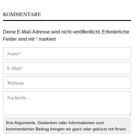
KOMMENTARE
Deine E-Mail-Adresse wird nicht veröffentlicht.
Erforderliche
Felder sind mit
*
markiert
Ihre Argumente, Gedanken oder Informationen zum
kommentierten Beitrag bringen wir ganz oder gekürzt mit Ihrem