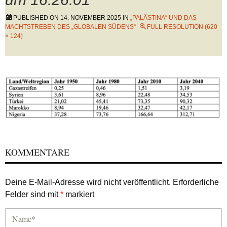
PUBLISHED ON
14. NOVEMBER 2025
IN
„PALÄSTINA“ UND DAS
MACHTSTREBEN DES „GLOBALEN SÜDENS“
FULL RESOLUTION (620
× 124)
KOMMENTARE
Deine E-Mail-Adresse wird nicht veröffentlicht.
Erforderliche
Felder sind mit
*
markiert