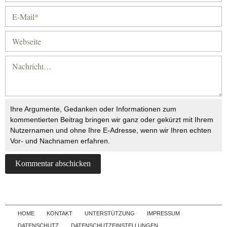
Ihre Argumente, Gedanken oder Informationen zum
kommentierten Beitrag bringen wir ganz oder gekürzt mit Ihrem
Nutzernamen und ohne Ihre E-Adresse, wenn wir Ihren echten
Vor- und Nachnamen erfahren.
Skip to content
HOME
KONTAKT
UNTERSTÜTZUNG
IMPRESSUM
DATENSCHUTZ
DATENSCHUTZEINSTELLUNGEN