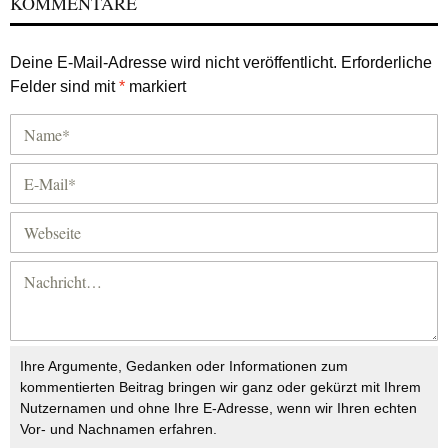
KOMMENTARE
Deine E-Mail-Adresse wird nicht veröffentlicht.
Erforderliche
Felder sind mit
*
markiert
Ihre Argumente, Gedanken oder Informationen zum
kommentierten Beitrag bringen wir ganz oder gekürzt mit Ihrem
Nutzernamen und ohne Ihre E-Adresse, wenn wir Ihren echten
Vor- und Nachnamen erfahren.