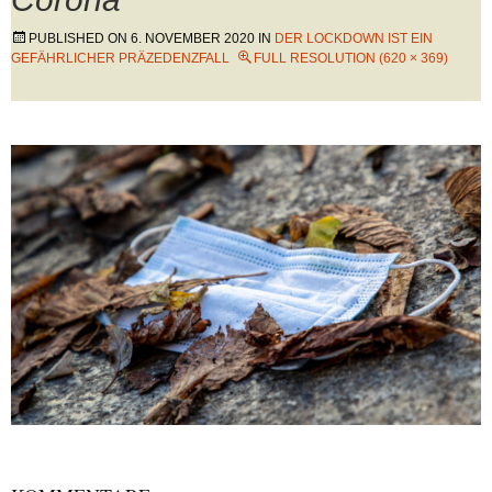
PUBLISHED ON
6. NOVEMBER 2020
IN
DER LOCKDOWN IST EIN
GEFÄHRLICHER PRÄZEDENZFALL
FULL RESOLUTION (620 × 369)