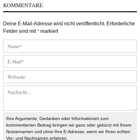
KOMMENTARE
Deine E-Mail-Adresse wird nicht veröffentlicht.
Erforderliche
Felder sind mit
*
markiert
Ihre Argumente, Gedanken oder Informationen zum
kommentierten Beitrag bringen wir ganz oder gekürzt mit Ihrem
Nutzernamen und ohne Ihre E-Adresse, wenn wir Ihren echten
Vor- und Nachnamen erfahren.