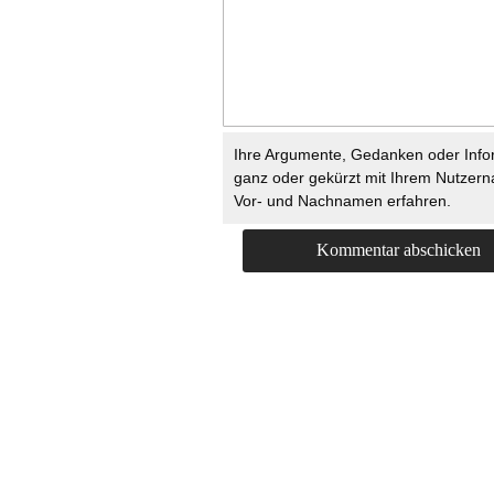
Ihre Argumente, Gedanken oder Info
ganz oder gekürzt mit Ihrem Nutzer
Vor- und Nachnamen erfahren.