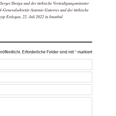
Sergei Shoigu und der türkische Verteidigungsminister
-Generalsekretär Antonio Guterres und der türkische
ip Erdogan, 22. Juli 2022 in Istanbul
öffentlicht.
Erforderliche Felder sind mit
*
markiert