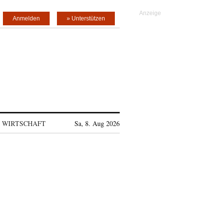
Anmelden
» Unterstützen
WIRTSCHAFT
Sa, 8. Aug 2026