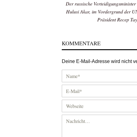
Der russische Verteidigungsminister 
Hulusi Akar, im Vordergrund der UN
Präsident Recep Tayy
KOMMENTARE
Deine E-Mail-Adresse wird nicht ver