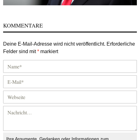
KOMMENTARE
Deine E-Mail-Adresse wird nicht veröffentlicht.
Erforderliche
Felder sind mit
*
markiert
Ihre Argumente, Gedanken oder Informationen zum