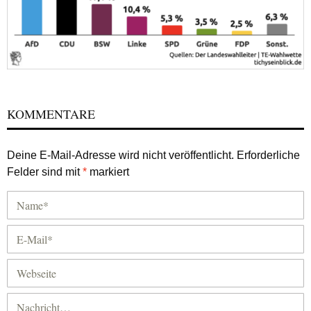
KOMMENTARE
Deine E-Mail-Adresse wird nicht veröffentlicht.
Erforderliche
Felder sind mit
*
markiert