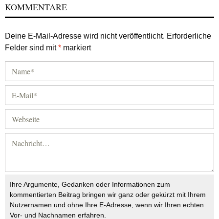
KOMMENTARE
Deine E-Mail-Adresse wird nicht veröffentlicht.
Erforderliche
Felder sind mit
*
markiert
Ihre Argumente, Gedanken oder Informationen zum
kommentierten Beitrag bringen wir ganz oder gekürzt mit Ihrem
Nutzernamen und ohne Ihre E-Adresse, wenn wir Ihren echten
Vor- und Nachnamen erfahren.