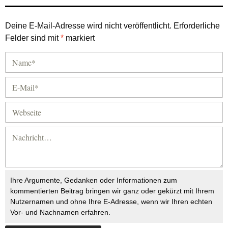
Deine E-Mail-Adresse wird nicht veröffentlicht.
Erforderliche
Felder sind mit
*
markiert
Ihre Argumente, Gedanken oder Informationen zum
kommentierten Beitrag bringen wir ganz oder gekürzt mit Ihrem
Nutzernamen und ohne Ihre E-Adresse, wenn wir Ihren echten
Vor- und Nachnamen erfahren.