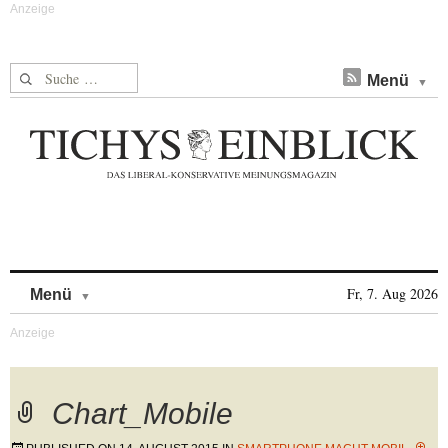
Suche nach:
Menü
Skip to content
Fr, 7. Aug 2026
Menü
Chart_Mobile