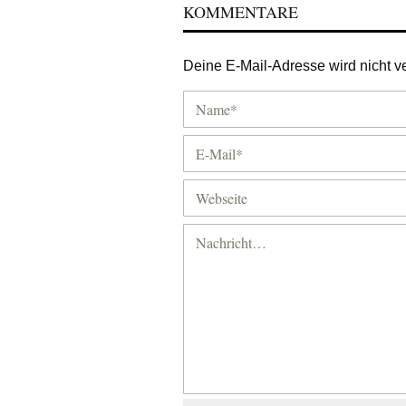
KOMMENTARE
Deine E-Mail-Adresse wird nicht ver