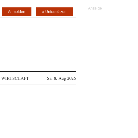
Anmelden
» Unterstützen
WIRTSCHAFT
Sa, 8. Aug 2026