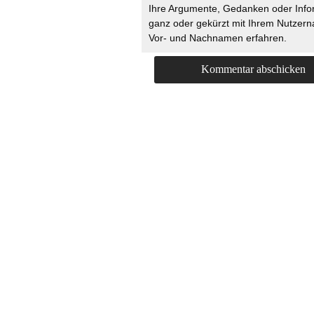
Ihre Argumente, Gedanken oder Info
ganz oder gekürzt mit Ihrem Nutzer
Vor- und Nachnamen erfahren.
HOME
KONTAKT
UNT