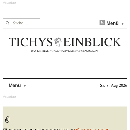
Suche nach:
Menü
Skip to content
Sa, 8. Aug 2026
Menü