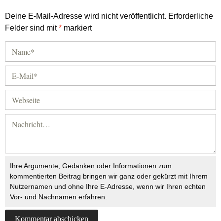
Deine E-Mail-Adresse wird nicht veröffentlicht.
Erforderliche
Felder sind mit
*
markiert
Ihre Argumente, Gedanken oder Informationen zum
kommentierten Beitrag bringen wir ganz oder gekürzt mit Ihrem
Nutzernamen und ohne Ihre E-Adresse, wenn wir Ihren echten
Vor- und Nachnamen erfahren.