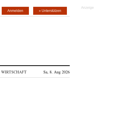
Anmelden
» Unterstützen
WIRTSCHAFT
Sa, 8. Aug 2026