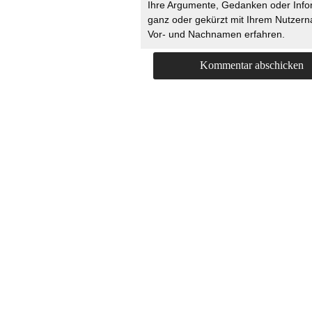
Ihre Argumente, Gedanken oder Info
ganz oder gekürzt mit Ihrem Nutzer
Vor- und Nachnamen erfahren.
HOME
KONTAKT
UNT