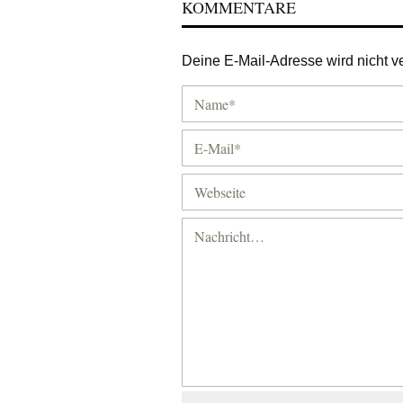
KOMMENTARE
Deine E-Mail-Adresse wird nicht ver