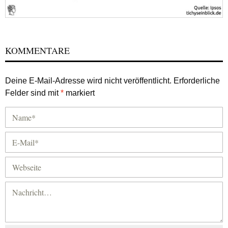
KOMMENTARE
Deine E-Mail-Adresse wird nicht veröffentlicht.
Erforderliche
Felder sind mit
*
markiert