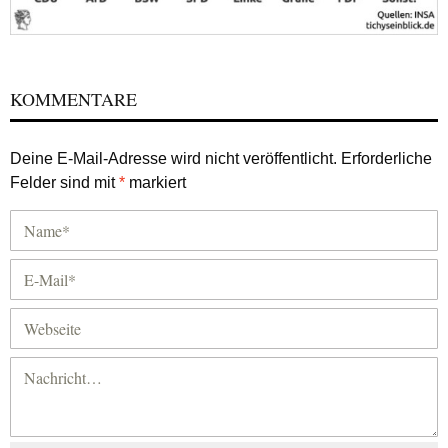
KOMMENTARE
Deine E-Mail-Adresse wird nicht veröffentlicht.
Erforderliche
Felder sind mit
*
markiert