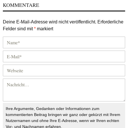
KOMMENTARE
Deine E-Mail-Adresse wird nicht veröffentlicht.
Erforderliche
Felder sind mit
*
markiert
Ihre Argumente, Gedanken oder Informationen zum
kommentierten Beitrag bringen wir ganz oder gekürzt mit Ihrem
Nutzernamen und ohne Ihre E-Adresse, wenn wir Ihren echten
Vor- und Nachnamen erfahren.