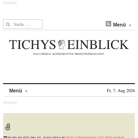
Suche nach:
Menü
Skip to content
Fr, 7. Aug 2026
Menü