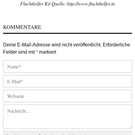
Fluchthelfer Kit
Quelle: http://www.fluchthelfer.in
KOMMENTARE
Deine E-Mail-Adresse wird nicht veröffentlicht.
Erforderliche
Felder sind mit
*
markiert