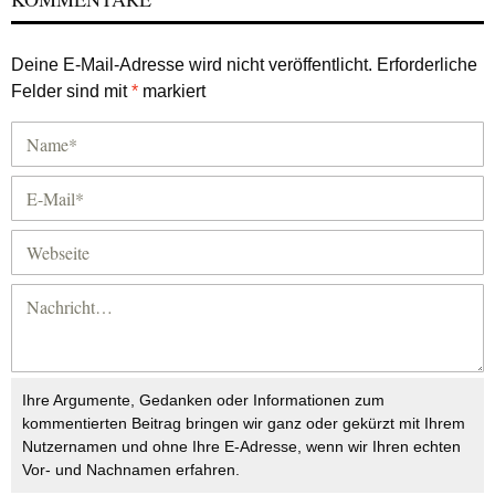
Deine E-Mail-Adresse wird nicht veröffentlicht.
Erforderliche
Felder sind mit
*
markiert
Ihre Argumente, Gedanken oder Informationen zum
kommentierten Beitrag bringen wir ganz oder gekürzt mit Ihrem
Nutzernamen und ohne Ihre E-Adresse, wenn wir Ihren echten
Vor- und Nachnamen erfahren.