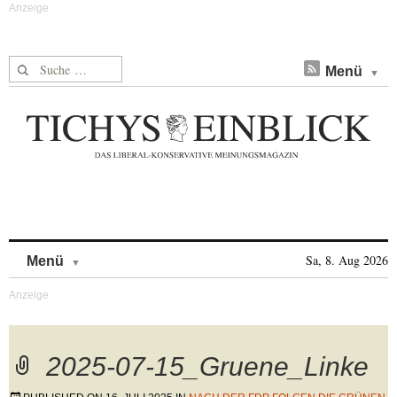
Suche nach:
Menü
Skip to content
Sa, 8. Aug 2026
Menü
2025-07-15_Gruene_Linke