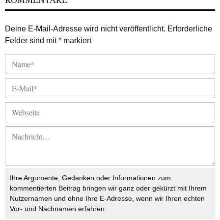
Deine E-Mail-Adresse wird nicht veröffentlicht.
Erforderliche
Felder sind mit
*
markiert
Ihre Argumente, Gedanken oder Informationen zum
kommentierten Beitrag bringen wir ganz oder gekürzt mit Ihrem
Nutzernamen und ohne Ihre E-Adresse, wenn wir Ihren echten
Vor- und Nachnamen erfahren.