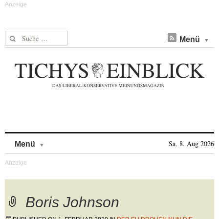
Suche nach:
Menü
Skip to content
Sa, 8. Aug 2026
Menü
Boris Johnson