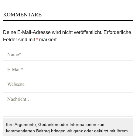
KOMMENTARE
Deine E-Mail-Adresse wird nicht veröffentlicht.
Erforderliche
Felder sind mit
*
markiert
Ihre Argumente, Gedanken oder Informationen zum
kommentierten Beitrag bringen wir ganz oder gekürzt mit Ihrem