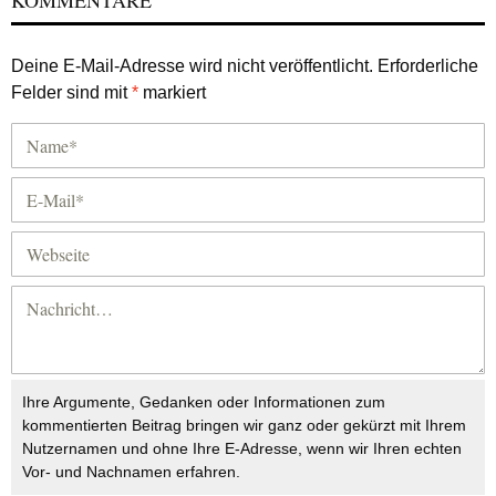
Deine E-Mail-Adresse wird nicht veröffentlicht.
Erforderliche
Felder sind mit
*
markiert
Ihre Argumente, Gedanken oder Informationen zum
kommentierten Beitrag bringen wir ganz oder gekürzt mit Ihrem
Nutzernamen und ohne Ihre E-Adresse, wenn wir Ihren echten
Vor- und Nachnamen erfahren.