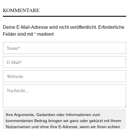
KOMMENTARE
Deine E-Mail-Adresse wird nicht veröffentlicht.
Erforderliche
Felder sind mit
*
markiert
Ihre Argumente, Gedanken oder Informationen zum
kommentierten Beitrag bringen wir ganz oder gekürzt mit Ihrem
Nutzernamen und ohne Ihre E-Adresse, wenn wir Ihren echten