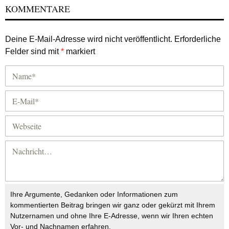
KOMMENTARE
Deine E-Mail-Adresse wird nicht veröffentlicht.
Erforderliche
Felder sind mit
*
markiert
Ihre Argumente, Gedanken oder Informationen zum
kommentierten Beitrag bringen wir ganz oder gekürzt mit Ihrem
Nutzernamen und ohne Ihre E-Adresse, wenn wir Ihren echten
Vor- und Nachnamen erfahren.