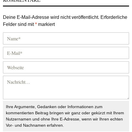
Deine E-Mail-Adresse wird nicht veröffentlicht.
Erforderliche
Felder sind mit
*
markiert
Ihre Argumente, Gedanken oder Informationen zum
kommentierten Beitrag bringen wir ganz oder gekürzt mit Ihrem
Nutzernamen und ohne Ihre E-Adresse, wenn wir Ihren echten
Vor- und Nachnamen erfahren.