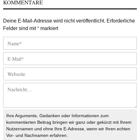
KOMMENTARE
Deine E-Mail-Adresse wird nicht veröffentlicht.
Erforderliche
Felder sind mit
*
markiert
Ihre Argumente, Gedanken oder Informationen zum
kommentierten Beitrag bringen wir ganz oder gekürzt mit Ihrem
Nutzernamen und ohne Ihre E-Adresse, wenn wir Ihren echten
Vor- und Nachnamen erfahren.