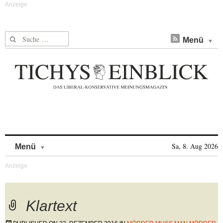
Suche nach:
Menü
Skip to content
Sa, 8. Aug 2026
Menü
Klartext