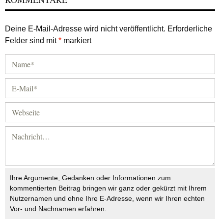
Deine E-Mail-Adresse wird nicht veröffentlicht.
Erforderliche
Felder sind mit
*
markiert
Ihre Argumente, Gedanken oder Informationen zum
kommentierten Beitrag bringen wir ganz oder gekürzt mit Ihrem
Nutzernamen und ohne Ihre E-Adresse, wenn wir Ihren echten
Vor- und Nachnamen erfahren.