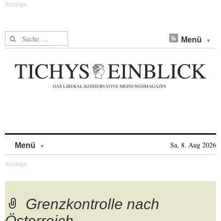
Suche nach:
Menü
Skip to content
Sa, 8. Aug 2026
Menü
Grenzkontrolle nach
Österreich