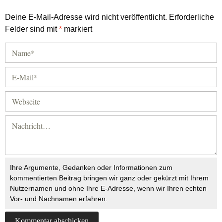
Deine E-Mail-Adresse wird nicht veröffentlicht.
Erforderliche
Felder sind mit
*
markiert
Ihre Argumente, Gedanken oder Informationen zum
kommentierten Beitrag bringen wir ganz oder gekürzt mit Ihrem
Nutzernamen und ohne Ihre E-Adresse, wenn wir Ihren echten
Vor- und Nachnamen erfahren.