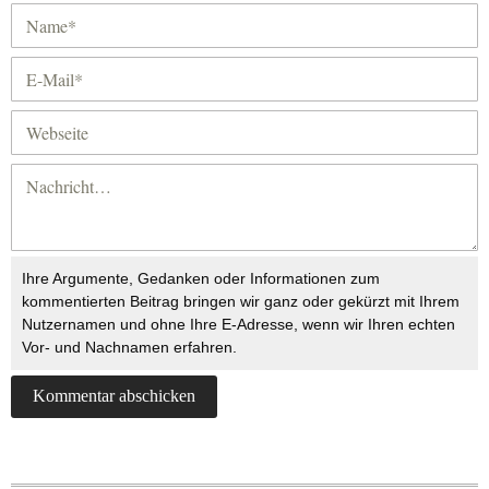
Ihre Argumente, Gedanken oder Informationen zum
kommentierten Beitrag bringen wir ganz oder gekürzt mit Ihrem
Nutzernamen und ohne Ihre E-Adresse, wenn wir Ihren echten
Vor- und Nachnamen erfahren.