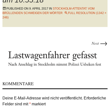
PUBLISHED ON
9. APRIL 2017
IN
STOCKHOLM-ATTENTAT: VOM
BRÜLLENDEN SCHWEIGEN DER WÖRTER
FULL RESOLUTION (1342 ×
246)
→
Next
KOMMENTARE
Deine E-Mail-Adresse wird nicht veröffentlicht.
Erforderliche
Felder sind mit
*
markiert