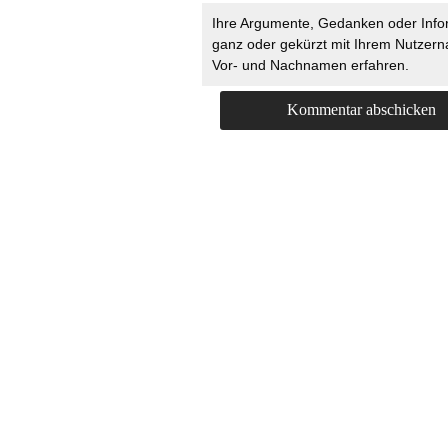
Ihre Argumente, Gedanken oder Info
ganz oder gekürzt mit Ihrem Nutzer
Vor- und Nachnamen erfahren.