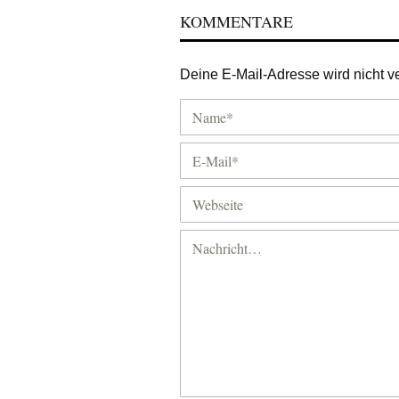
KOMMENTARE
Deine E-Mail-Adresse wird nicht ver