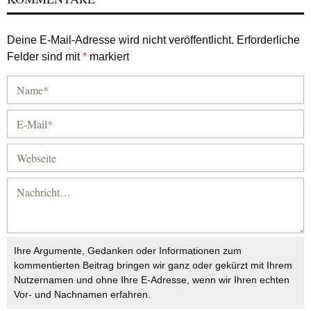
Deine E-Mail-Adresse wird nicht veröffentlicht.
Erforderliche
Felder sind mit
*
markiert
Ihre Argumente, Gedanken oder Informationen zum
kommentierten Beitrag bringen wir ganz oder gekürzt mit Ihrem
Nutzernamen und ohne Ihre E-Adresse, wenn wir Ihren echten
Vor- und Nachnamen erfahren.