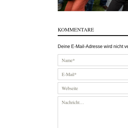
KOMMENTARE
Deine E-Mail-Adresse wird nicht ver