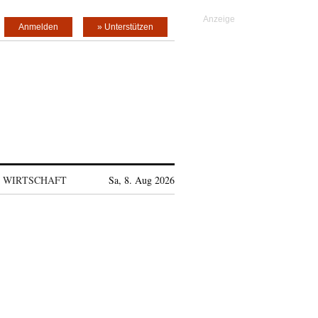
Anmelden
» Unterstützen
WIRTSCHAFT
Sa, 8. Aug 2026