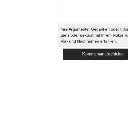
Ihre Argumente, Gedanken oder Info
ganz oder gekürzt mit Ihrem Nutzer
Vor- und Nachnamen erfahren.