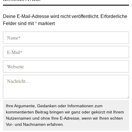
Deine E-Mail-Adresse wird nicht veröffentlicht.
Erforderliche
Felder sind mit
*
markiert
Ihre Argumente, Gedanken oder Informationen zum
kommentierten Beitrag bringen wir ganz oder gekürzt mit Ihrem
Nutzernamen und ohne Ihre E-Adresse, wenn wir Ihren echten
Vor- und Nachnamen erfahren.