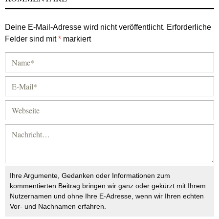
Deine E-Mail-Adresse wird nicht veröffentlicht.
Erforderliche
Felder sind mit
*
markiert
Ihre Argumente, Gedanken oder Informationen zum
kommentierten Beitrag bringen wir ganz oder gekürzt mit Ihrem
Nutzernamen und ohne Ihre E-Adresse, wenn wir Ihren echten
Vor- und Nachnamen erfahren.