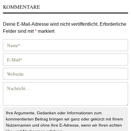
KOMMENTARE
Deine E-Mail-Adresse wird nicht veröffentlicht.
Erforderliche
Felder sind mit
*
markiert
Ihre Argumente, Gedanken oder Informationen zum
kommentierten Beitrag bringen wir ganz oder gekürzt mit Ihrem
Nutzernamen und ohne Ihre E-Adresse, wenn wir Ihren echten