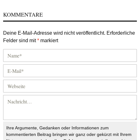
KOMMENTARE
Deine E-Mail-Adresse wird nicht veröffentlicht.
Erforderliche
Felder sind mit
*
markiert
Ihre Argumente, Gedanken oder Informationen zum
kommentierten Beitrag bringen wir ganz oder gekürzt mit Ihrem