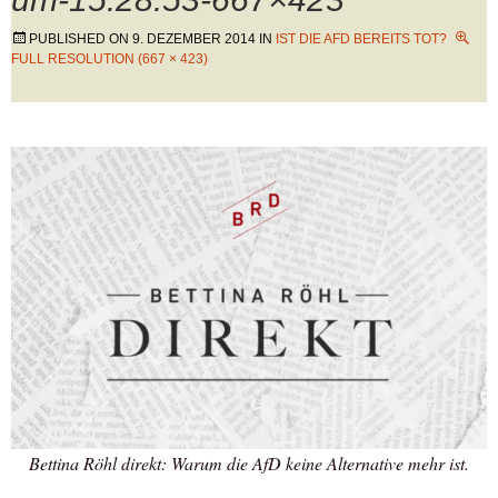
PUBLISHED ON
9. DEZEMBER 2014
IN
IST DIE AFD BEREITS TOT?
FULL RESOLUTION (667 × 423)
Bettina Röhl direkt: Warum die AfD keine Alternative mehr ist.