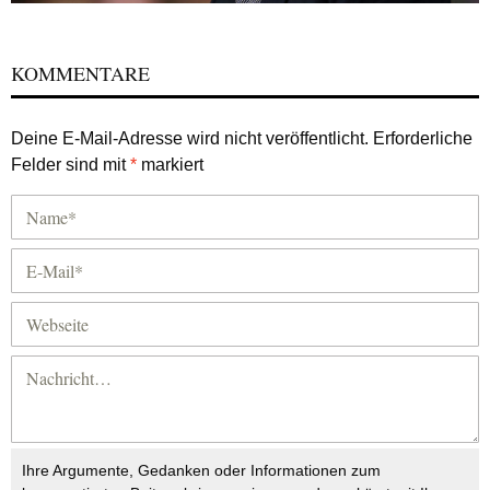
KOMMENTARE
Deine E-Mail-Adresse wird nicht veröffentlicht.
Erforderliche
Felder sind mit
*
markiert
Ihre Argumente, Gedanken oder Informationen zum