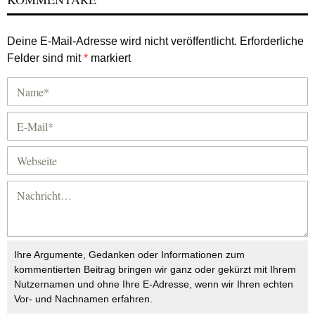
Deine E-Mail-Adresse wird nicht veröffentlicht.
Erforderliche
Felder sind mit
*
markiert
Ihre Argumente, Gedanken oder Informationen zum
kommentierten Beitrag bringen wir ganz oder gekürzt mit Ihrem
Nutzernamen und ohne Ihre E-Adresse, wenn wir Ihren echten
Vor- und Nachnamen erfahren.