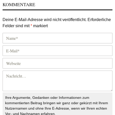
KOMMENTARE
Deine E-Mail-Adresse wird nicht veröffentlicht.
Erforderliche
Felder sind mit
*
markiert
Ihre Argumente, Gedanken oder Informationen zum
kommentierten Beitrag bringen wir ganz oder gekürzt mit Ihrem
Nutzernamen und ohne Ihre E-Adresse, wenn wir Ihren echten
Vor- und Nachnamen erfahren.