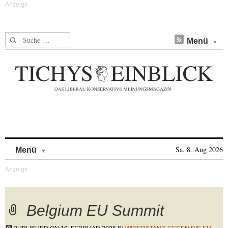
Suche nach:
Menü
Skip to content
Sa, 8. Aug 2026
Menü
Belgium EU Summit