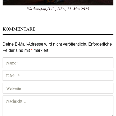
Washington,D.C., USA, 21. Mai 2025
KOMMENTARE
Deine E-Mail-Adresse wird nicht veröffentlicht.
Erforderliche
Felder sind mit
*
markiert