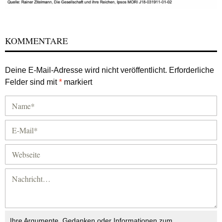
KOMMENTARE
Deine E-Mail-Adresse wird nicht veröffentlicht.
Erforderliche
Felder sind mit
*
markiert
Ihre Argumente, Gedanken oder Informationen zum