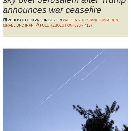
announces war ceasefire
PUBLISHED ON
24. JUNI 2025
IN
WAFFENSTILLSTAND ZWISCHEN
ISRAEL UND IRAN
FULL RESOLUTION (620 × 413)