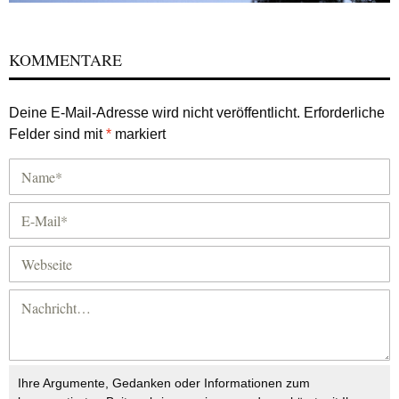
KOMMENTARE
Deine E-Mail-Adresse wird nicht veröffentlicht.
Erforderliche
Felder sind mit
*
markiert
Ihre Argumente, Gedanken oder Informationen zum