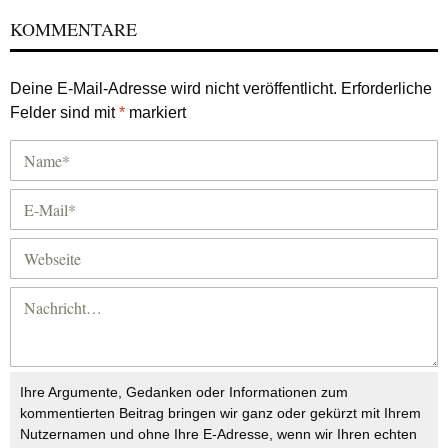
KOMMENTARE
Deine E-Mail-Adresse wird nicht veröffentlicht.
Erforderliche
Felder sind mit
*
markiert
Ihre Argumente, Gedanken oder Informationen zum
kommentierten Beitrag bringen wir ganz oder gekürzt mit Ihrem
Nutzernamen und ohne Ihre E-Adresse, wenn wir Ihren echten