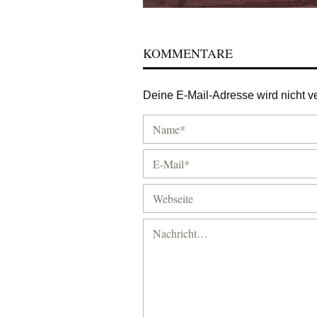
KOMMENTARE
Deine E-Mail-Adresse wird nicht ver