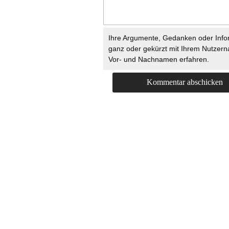
Ihre Argumente, Gedanken oder Info
ganz oder gekürzt mit Ihrem Nutzer
Vor- und Nachnamen erfahren.