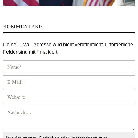
KOMMENTARE
Deine E-Mail-Adresse wird nicht veröffentlicht.
Erforderliche
Felder sind mit
*
markiert