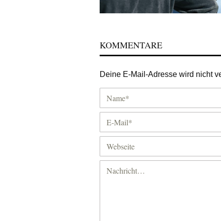
KOMMENTARE
Deine E-Mail-Adresse wird nicht ver