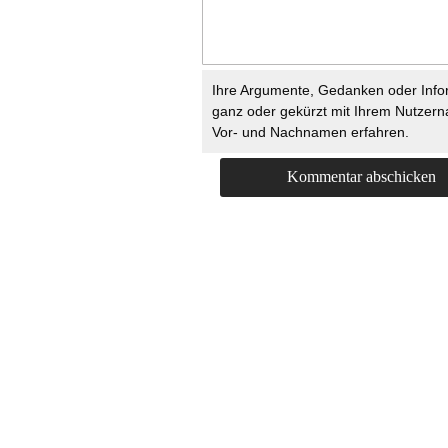
Ihre Argumente, Gedanken oder Info
ganz oder gekürzt mit Ihrem Nutzer
Vor- und Nachnamen erfahren.