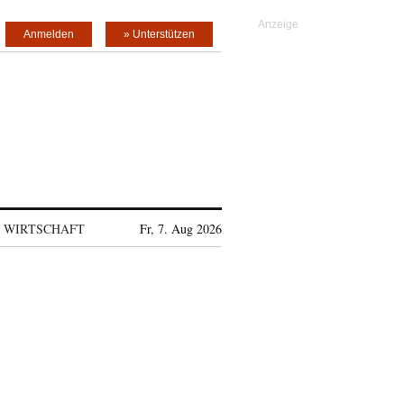
Anmelden
» Unterstützen
WIRTSCHAFT
Fr, 7. Aug 2026