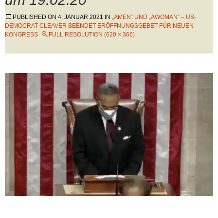
PUBLISHED ON
4. JANUAR 2021
IN
„AMEN“ UND „AWOMAN“ – US-
DEMOCRAT CLEAVER BEENDET ERÖFFNUNGSGEBET FÜR NEUEN
KONGRESS
FULL RESOLUTION (620 × 366)