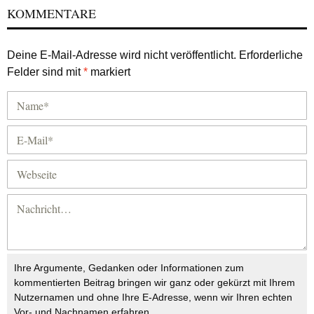
KOMMENTARE
Deine E-Mail-Adresse wird nicht veröffentlicht.
Erforderliche
Felder sind mit
*
markiert
Ihre Argumente, Gedanken oder Informationen zum
kommentierten Beitrag bringen wir ganz oder gekürzt mit Ihrem
Nutzernamen und ohne Ihre E-Adresse, wenn wir Ihren echten
Vor- und Nachnamen erfahren.