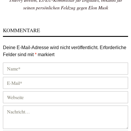
seinen persönlichen Feldzug gegen Elon Musk
KOMMENTARE
Deine E-Mail-Adresse wird nicht veröffentlicht.
Erforderliche
Felder sind mit
*
markiert