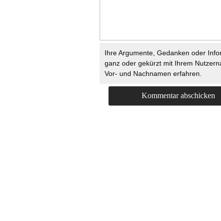
Ihre Argumente, Gedanken oder Info
ganz oder gekürzt mit Ihrem Nutzer
Vor- und Nachnamen erfahren.