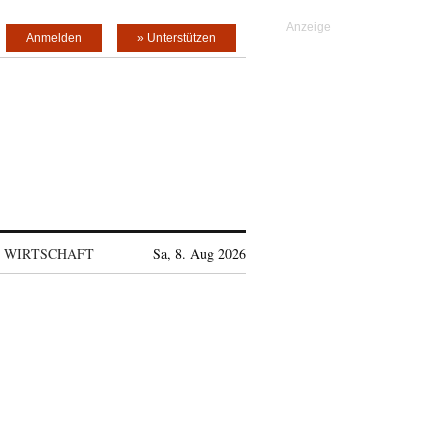
Anmelden
» Unterstützen
WIRTSCHAFT
Sa, 8. Aug 2026