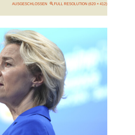
AUSGESCHLOSSEN
FULL RESOLUTION (620 × 412)