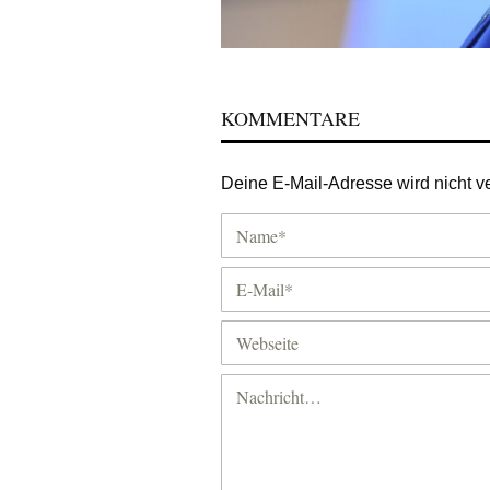
KOMMENTARE
Deine E-Mail-Adresse wird nicht ver