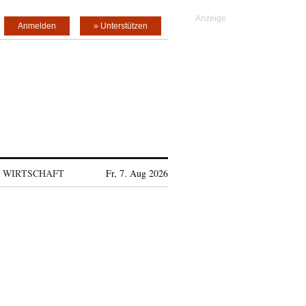
Anmelden
» Unterstützen
WIRTSCHAFT
Fr, 7. Aug 2026