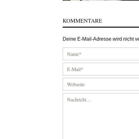
KOMMENTARE
Deine E-Mail-Adresse wird nicht ver