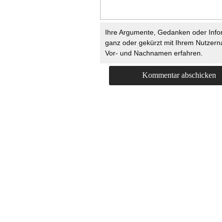
Ihre Argumente, Gedanken oder Info
ganz oder gekürzt mit Ihrem Nutzer
Vor- und Nachnamen erfahren.